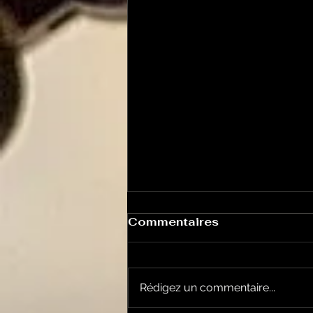
Commentaires
Rédigez un commentaire...