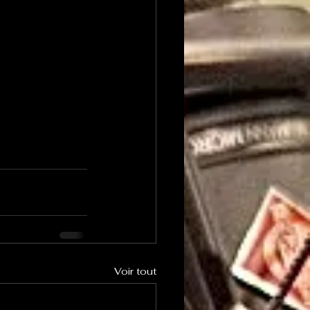
Voir tout