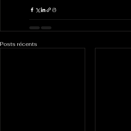
Posts récents