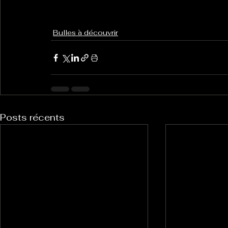
Bulles à découvrir
Posts récents