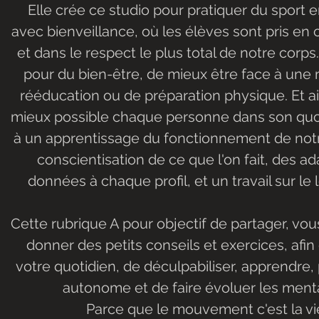
Elle crée ce studio pour pratiquer du sport e
avec bienveillance, où les élèves sont pris en 
et dans le respect le plus total de notre corps.
pour du bien-être, de mieux être face à une 
rééducation ou de préparation physique. Et ai
mieux possible chaque personne dans son quot
à un apprentissage du fonctionnement de notre
conscientisation de ce que l'on fait, des ad
données à chaque profil, et un travail sur le
Cette rubrique A pour objectif de partager, vous
donner des petits conseils et exercices, afin d
votre quotidien, de déculpabiliser, apprendre, 
autonome et de faire évoluer les menta
Parce que le mouvement c'est la vie