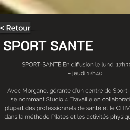
< Retour
SPORT SANTE
            SPORT-SANTÉ En diffusion le lundi 17h30 – Mardi 10h 
– jeudi 12h40
Avec Morgane, gérante d'un centre de Sport-s
se nommant Studio 4. Travaille en collaborat
plupart des professionnels de santé et le CHIV
dans la méthode Pilates et les activités physi