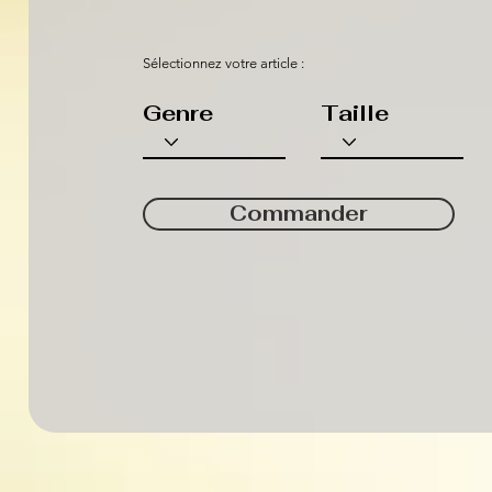
Sélectionnez votre article :
Genre
Taille
Commander