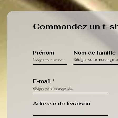
Commandez un t-shi
Prénom
Nom de famille
E-mail
Adresse de livraison