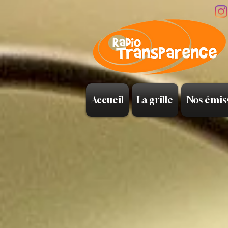
Accueil
La grille
Nos émis