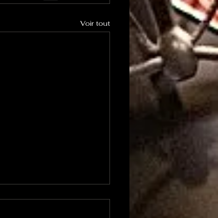
Voir tout