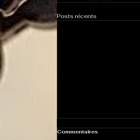
Posts récents
Commentaires