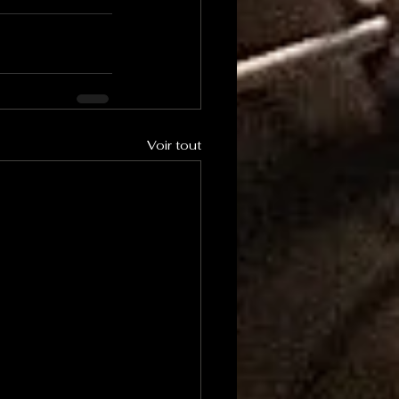
Voir tout