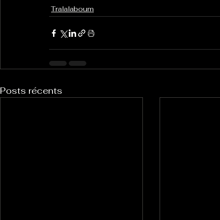
Tralalaboum
Posts récents