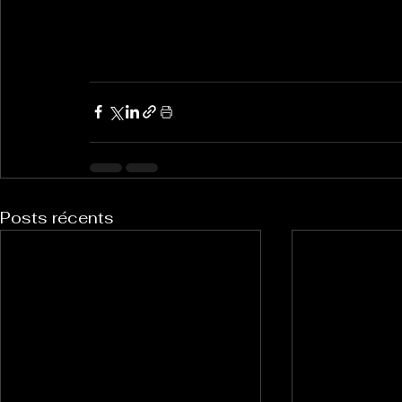
Posts récents