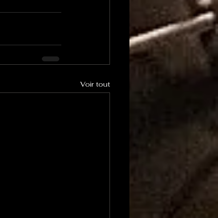
Voir tout