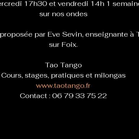
ercredi 17h30 et vendredi 14h 1 semain
sur nos ondes
proposée par Eve Sevin, enseignante à 
sur Foix.
Tao Tango
Cours, stages, pratiques et milongas
www.taotango.fr
Contact : 06 79 33 75 22