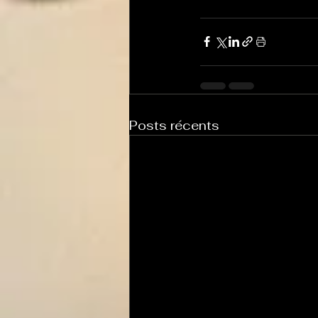
Posts récents