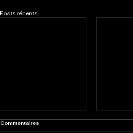
Posts récents
Commentaires