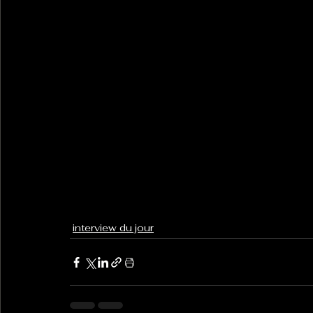
interview du jour