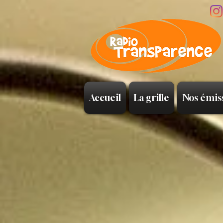
Accueil
La grille
Nos émis