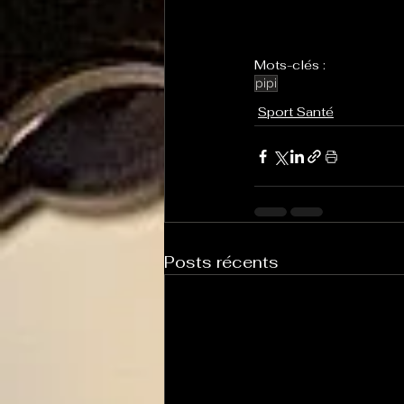
Mots-clés :
pipi
Sport Santé
Posts récents