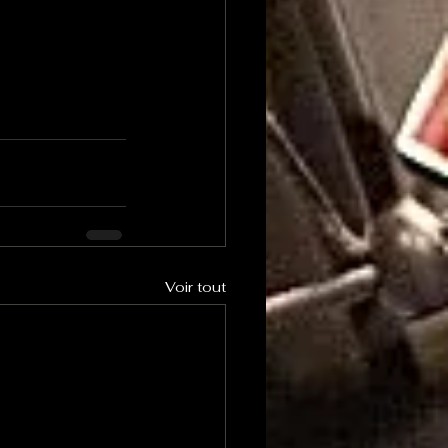
Voir tout