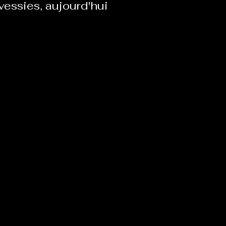
vessies, aujourd'hui