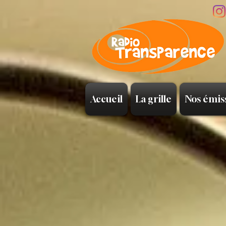
Accueil
La grille
Nos émis