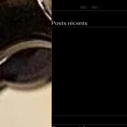
Posts récents