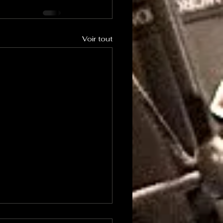
Voir tout