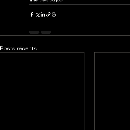
interview du jour
Posts récents