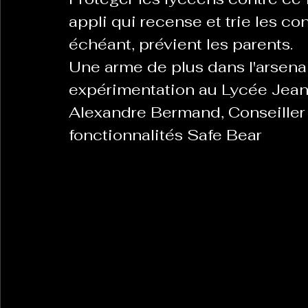
appli qui recense et trie les co
échéant, prévient les parents. 
Une arme de plus dans l'arsenal
expérimentation au Lycée Jean 
Alexandre Bermand, Conseiller 
fonctionnalités Safe Bear