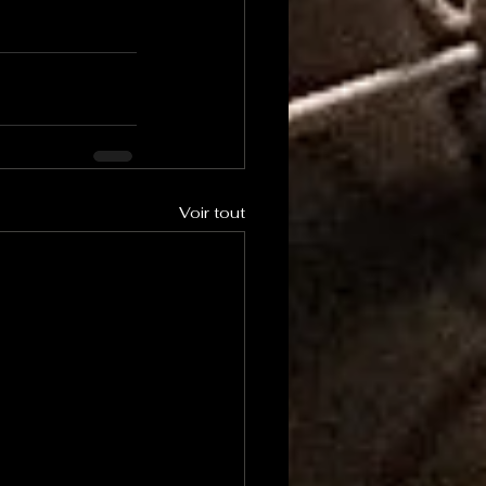
Voir tout