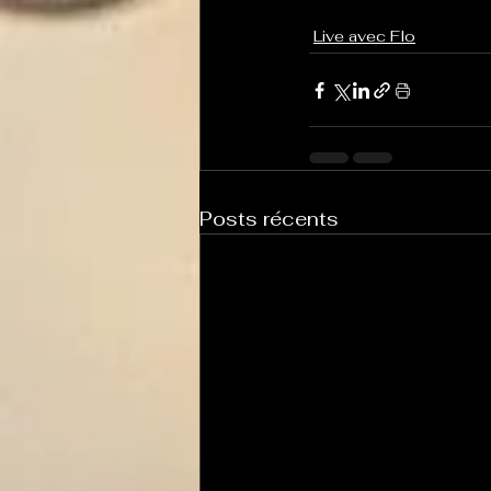
Live avec Flo
Posts récents