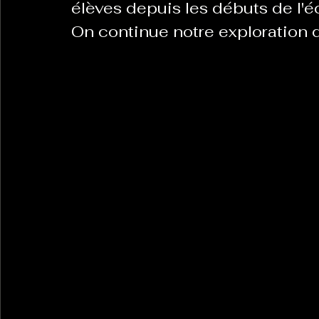
élèves depuis les débuts de l'é
On continue notre exploration d