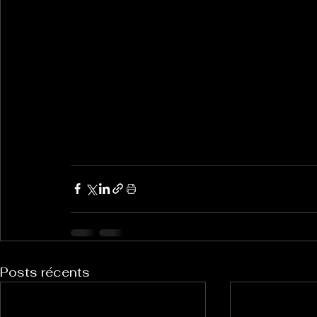
Posts récents