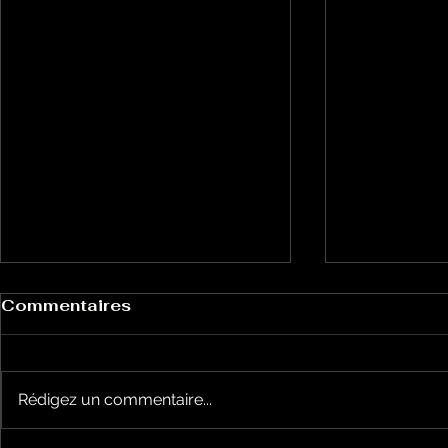
Commentaires
Rédigez un commentaire...