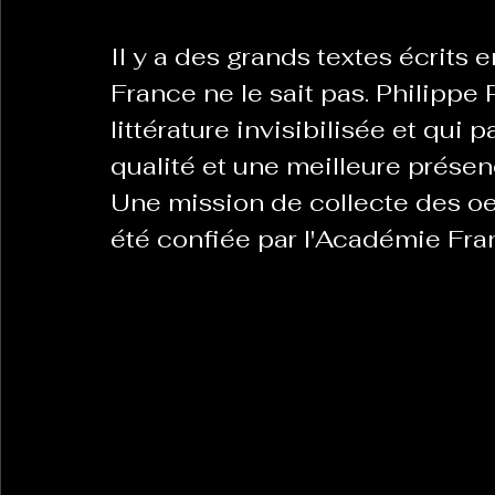
Il y a des grands textes écrits 
France ne le sait pas. Philippe 
littérature invisibilisée et qui 
qualité et une meilleure présenc
Une mission de collecte des oe
été confiée par l'Académie Fra