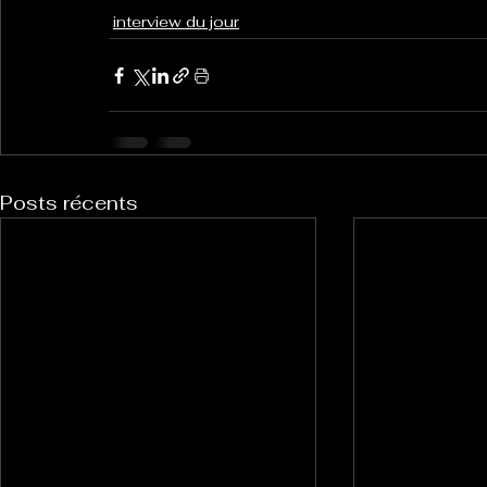
interview du jour
Posts récents