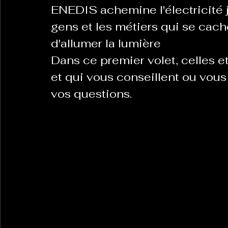
ENEDIS achemine l'électricité 
gens et les métiers qui se cach
d'allumer la lumière
Dans ce premier volet, celles 
et qui vous conseillent ou vous
vos questions.