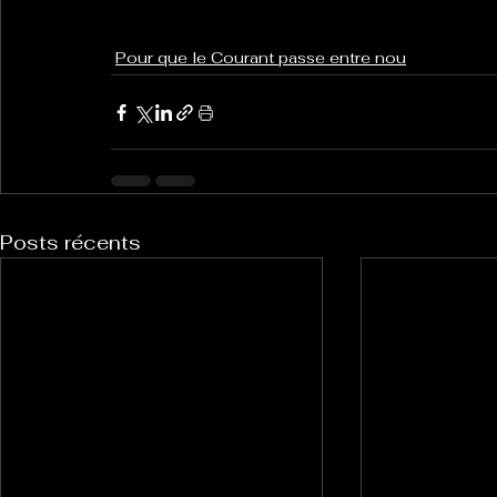
Pour que le Courant passe entre nou
Posts récents