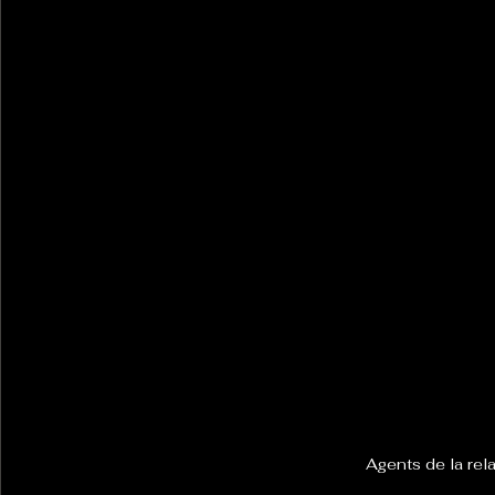
Agents de la rel