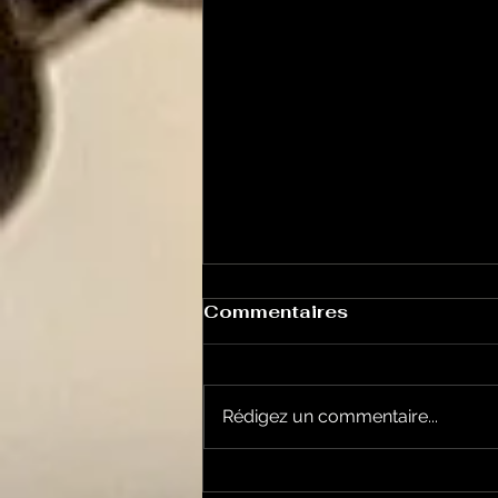
Commentaires
Rédigez un commentaire...
Alexandre Besson