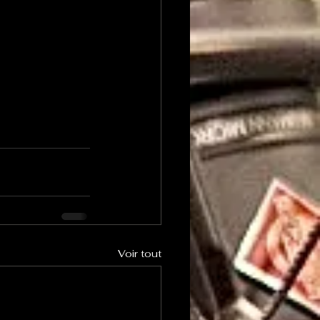
Voir tout