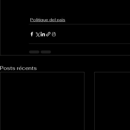
Politique del païs
Posts récents