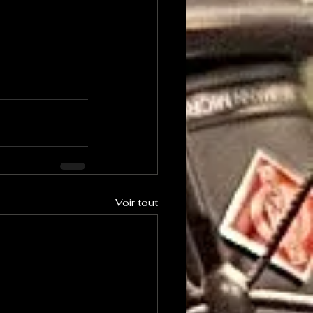
Voir tout