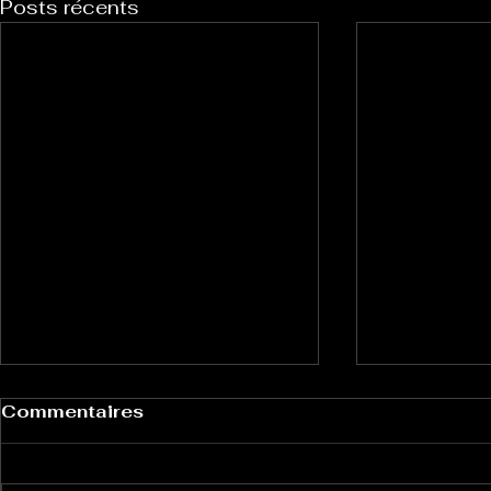
Posts récents
Commentaires