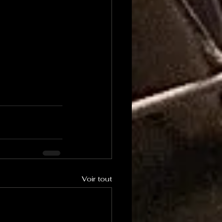
Voir tout