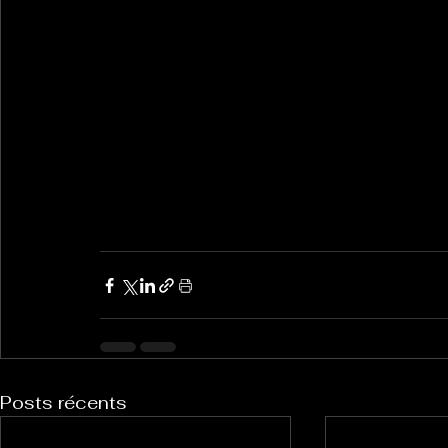
Posts récents