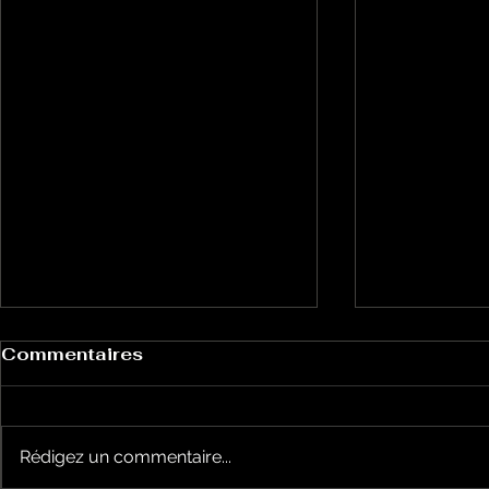
Commentaires
Rédigez un commentaire...