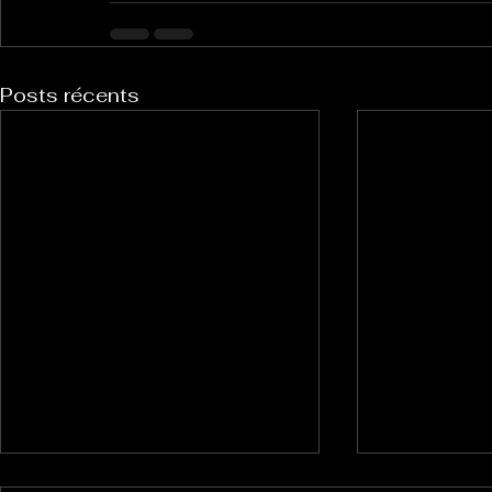
Posts récents