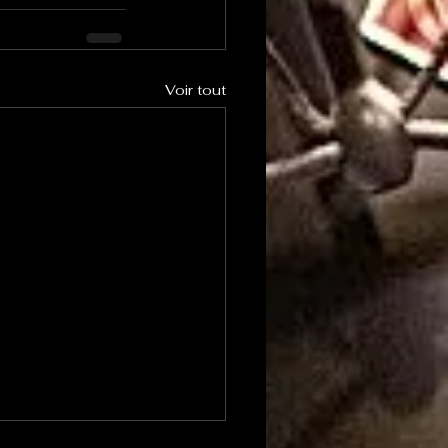
Voir tout