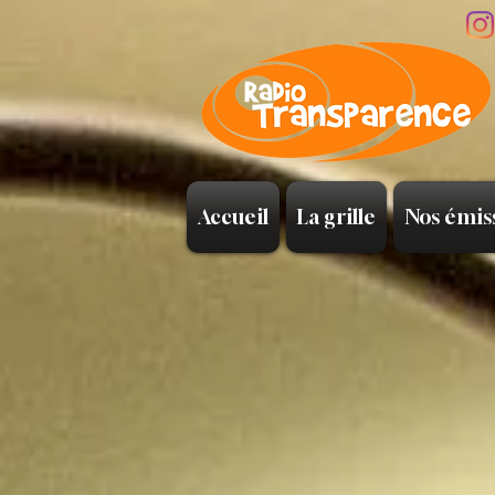
Accueil
La grille
Nos émis