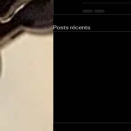
Posts récents