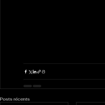
Posts récents