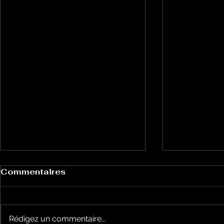
Commentaires
Rédigez un commentaire...