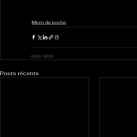
Micro de poche
Posts récents