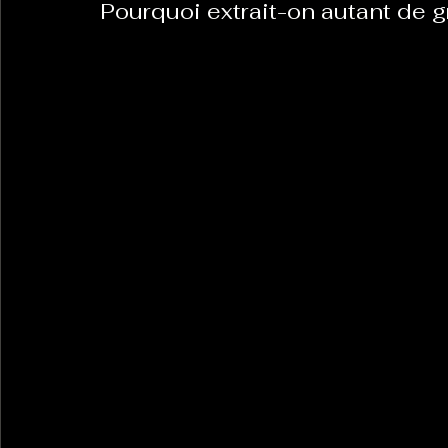
Pourquoi extrait-on autant de g