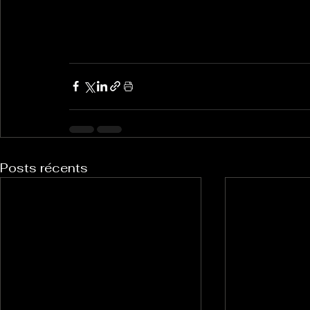
Posts récents