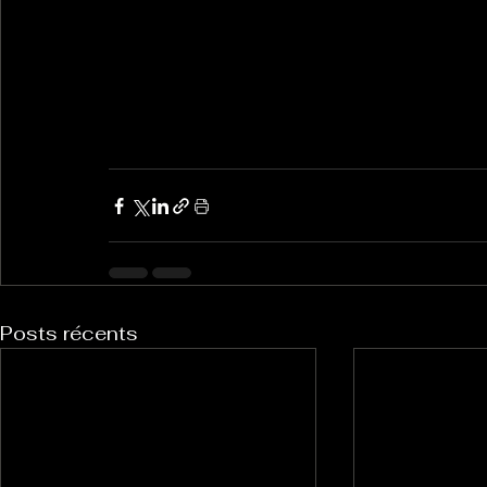
Posts récents