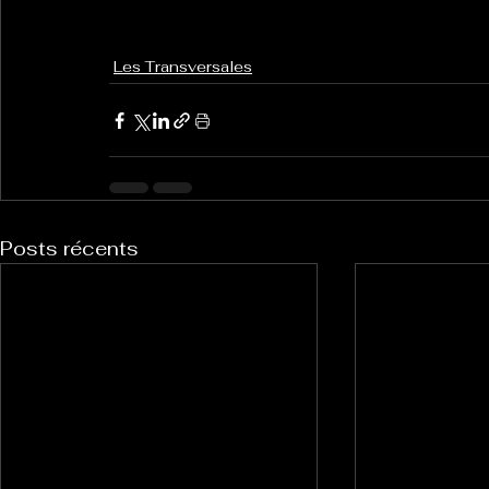
Les Transversales
Posts récents