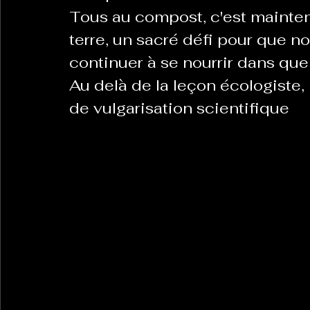
Tous au compost, c'est mainteni
terre, un sacré défi pour que no
continuer à se nourrir dans que
Au delà de la leçon écologiste, i
de vulgarisation scientifique