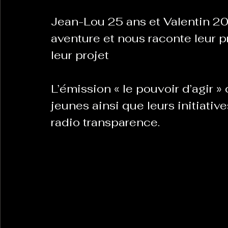
Jean-Lou 25 ans et Valentin 20 
aventure et nous raconte leur pré
leur projet
L’émission « le pouvoir d’agir »
jeunes ainsi que leurs initiativ
radio transparence.