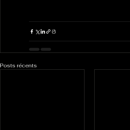
Posts récents