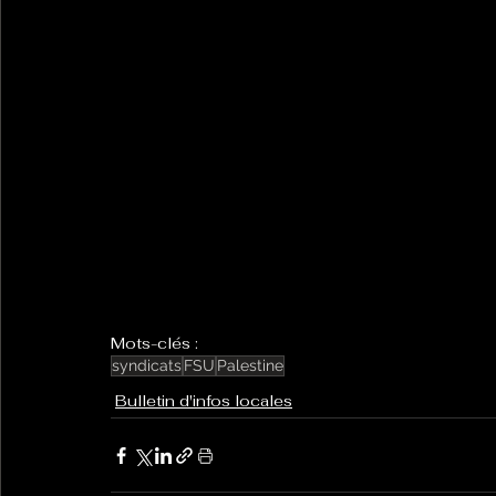
Mots-clés :
syndicats
FSU
Palestine
Bulletin d'infos locales