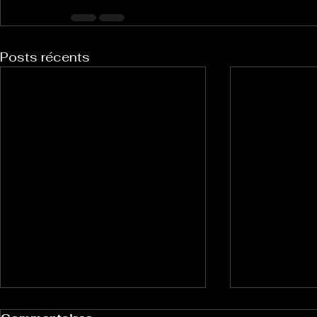
Posts récents