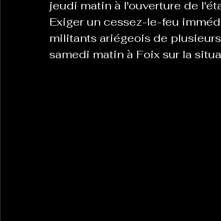
jeudi matin à l'ouverture de l'é
Exiger un cessez-le-feu immédia
militants ariégeois de plusieurs
samedi matin à Foix sur la situ