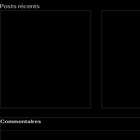
Posts récents
Commentaires