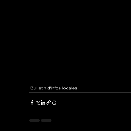
Bulletin d'infos locales