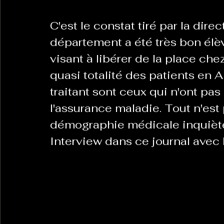
C'est le constat tiré par la dire
département a été très bon élèv
visant à libérer de la place chez
quasi totalité des patients en 
traitant sont ceux qui n'ont pas
l'assurance maladie. Tout n'est 
démographie médicale inquiète t
Interview dans ce journal avec