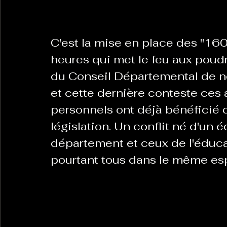
C'est la mise en place des "160
heures qui met le feu aux poud
du Conseil Départemental de n
et cette dernière conteste ces a
personnels ont déjà bénéficié d
législation. Un conflit né d'un 
département et ceux de l'éducat
pourtant tous dans le même e