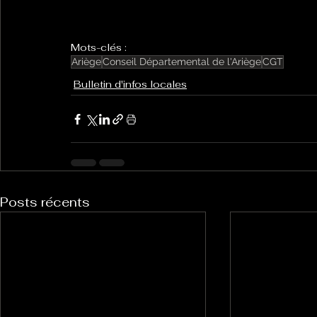
Mots-clés :
Ariège
Conseil Départemental de l'Ariège
CGT
Bulletin d'infos locales
Posts récents