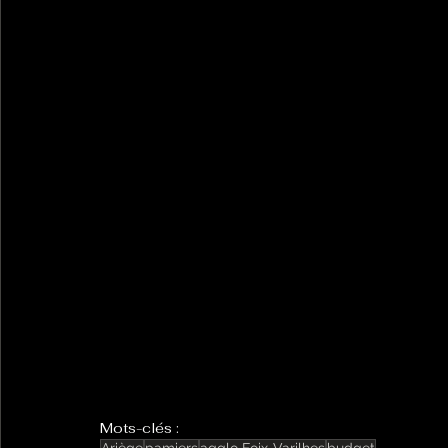
Mots-clés :