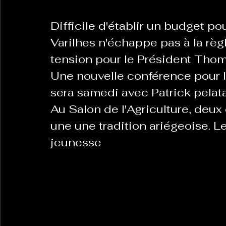
Difficile d'établir un budget pou
Varilhes n'échappe pas à la règ
tension pour le Président Tho
Une nouvelle conférence pour 
sera samedi avec Patrick pelat
Au Salon de l'Agriculture, deux
une une tradition ariégeoise. L
jeunesse