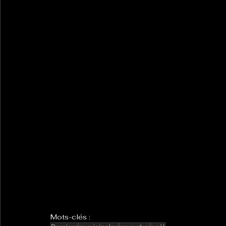
Mots-clés :