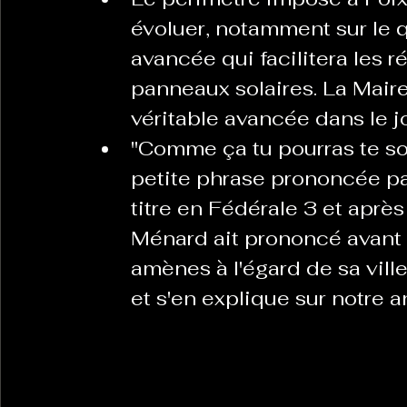
évoluer, notamment sur le 
avancée qui facilitera les 
panneaux solaires. La Mair
véritable avancée dans le j
"Comme ça tu pourras te sou
petite phrase prononcée pa
titre en Fédérale 3 et aprè
Ménard ait prononcé avant
amènes à l'égard de sa ville
et s'en explique sur notre 