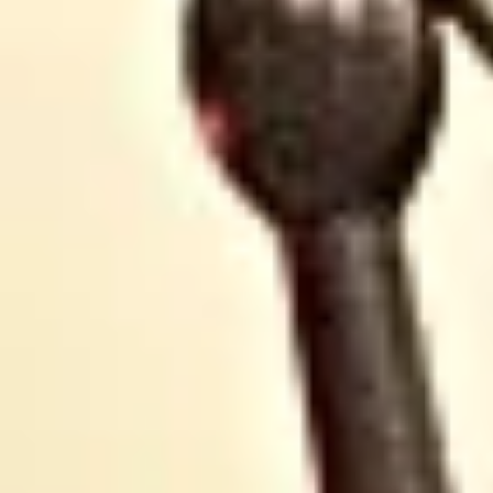
élections