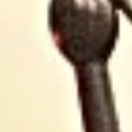
élections