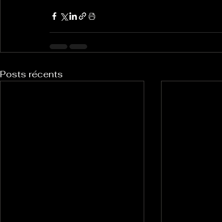
Posts récents