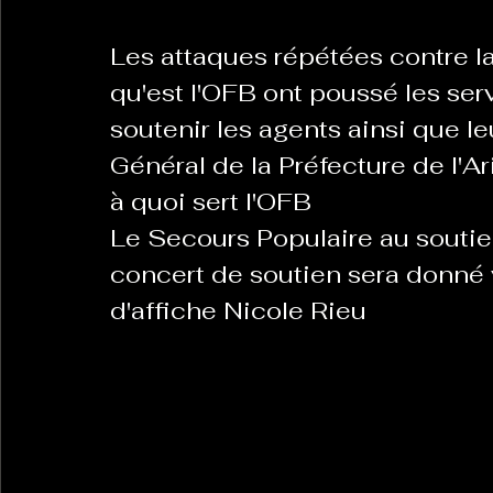
Les attaques répétées contre la
qu'est l'OFB ont poussé les serv
soutenir les agents ainsi que le
Général de la Préfecture de l'Ar
à quoi sert l'OFB
Le Secours Populaire au soutie
concert de soutien sera donné 
d'affiche Nicole Rieu