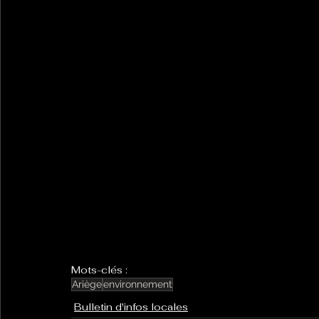
Mots-clés :
Ariège
environnement
Bulletin d'infos locales