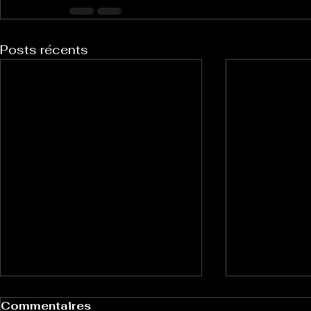
Posts récents
Commentaires