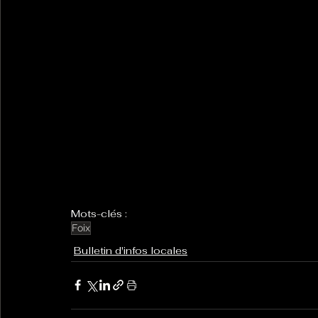
Mots-clés :
Foix
Bulletin d'infos locales