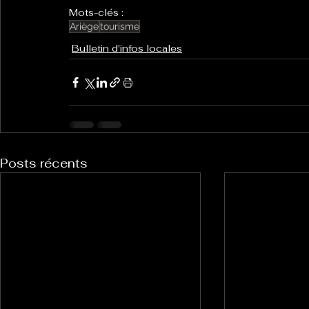
Mots-clés :
Ariège
tourisme
Bulletin d'infos locales
Posts récents