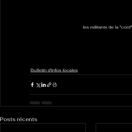
les militants de la "con
Bulletin d'infos locales
Posts récents