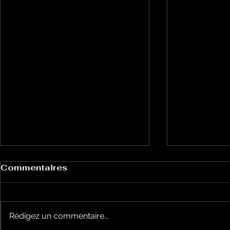
Commentaires
Rédigez un commentaire...