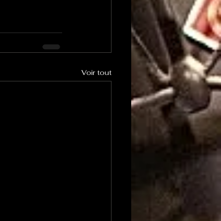
Voir tout