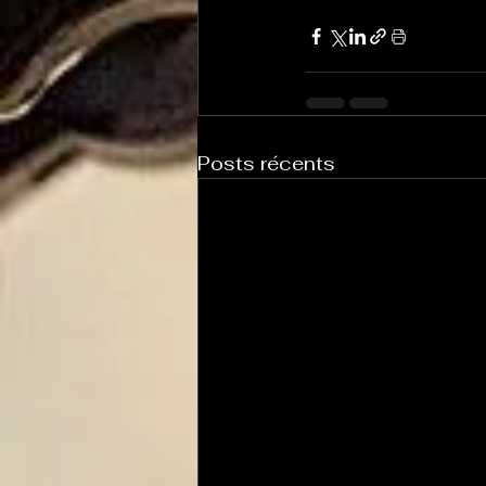
Posts récents