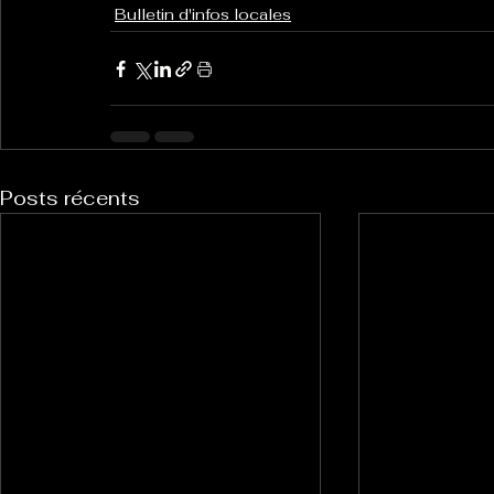
Bulletin d'infos locales
Posts récents