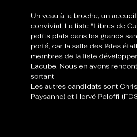
Un veau à la broche, un accueil 
convivial. La liste "Libres de Cu
petits plats dans les grands same
porté, car la salle des fêtes ét
membres de la liste développer 
Lacube. Nous en avons rencontré
sortant
Les autres candidats sont Chri
Paysanne) et Hervé Peloffi (F