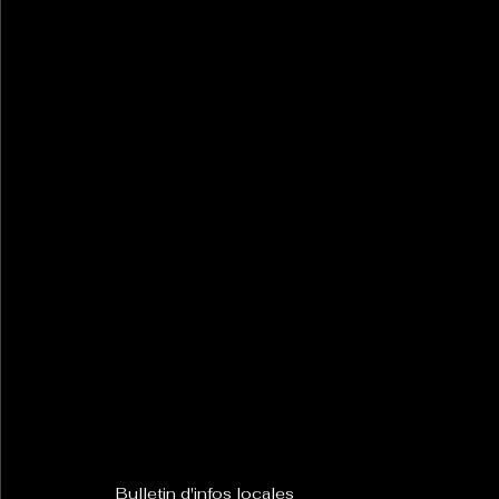
Bulletin d'infos locales