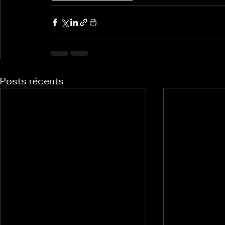
Posts récents