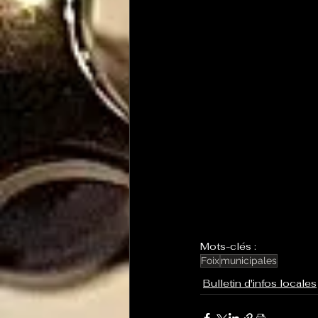
Mots-clés :
Foix
municipales
Bulletin d'infos locales