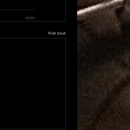
Voir tout