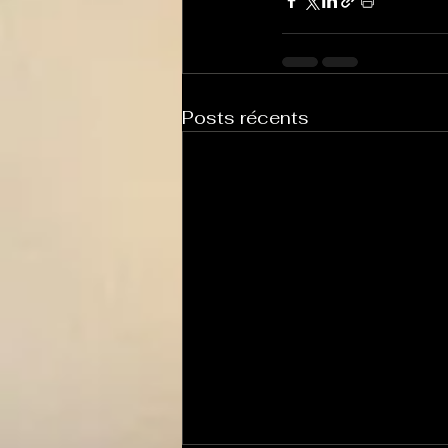
Posts récents