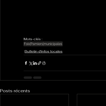
Mots-clés :
Foix
Pamiers
municipales
Bulletin d'infos locales
Posts récents