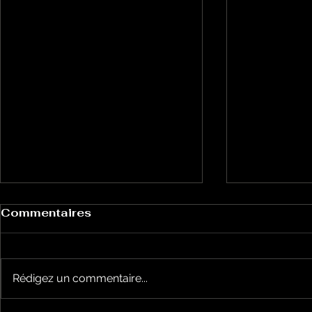
Commentaires
Rédigez un commentaire...