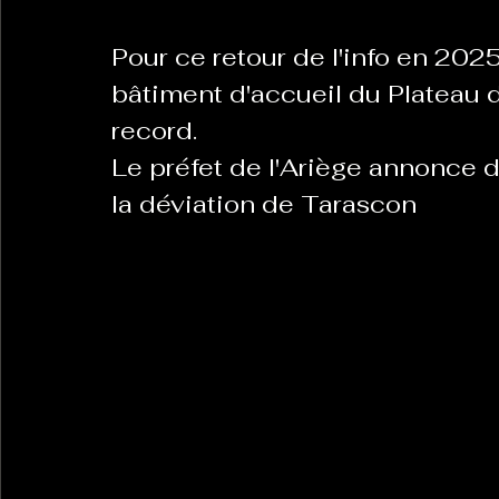
Pour ce retour de l'info en 2025
bâtiment d'accueil du Plateau d
record. 
Le préfet de l'Ariège annonce d
la déviation de Tarascon