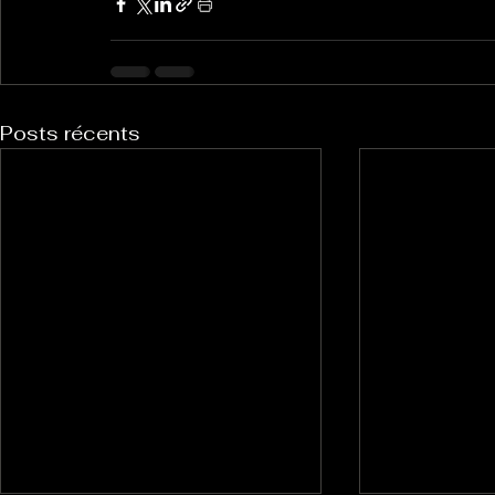
Posts récents